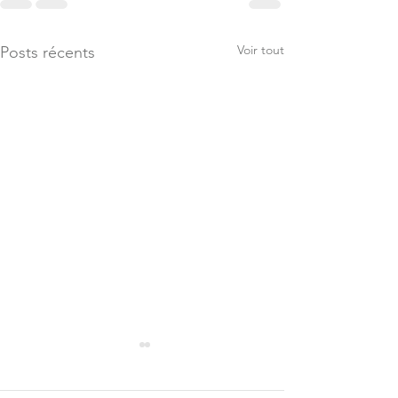
Voir tout
Posts récents