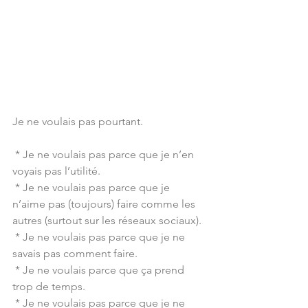
Je ne voulais pas pourtant.
 * Je ne voulais pas parce que je n’en 
voyais pas l’utilité.
 * Je ne voulais pas parce que je 
n’aime pas (toujours) faire comme les 
autres (surtout sur les réseaux sociaux).
 * Je ne voulais pas parce que je ne 
savais pas comment faire.
 * Je ne voulais parce que ça prend 
trop de temps.
 * Je ne voulais pas parce que je ne 