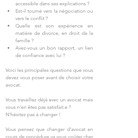
accessible dans ses explications ?
Est-il tourné vers la négociation ou 
vers le conflit ?
Quelle est son expérience en 
matière de divorce, en droit de la 
famille ?
Avez-vous un bon rapport, un lien 
de confiance avec lui ?
Voici les principales questions que vous 
devez vous poser avant de choisir votre 
avocat.
Vous travaillez déjà avec un avocat mais 
vous n'en êtes pas satisfait.e ?
N'hésitez pas à changer !
Vous pensez que changer d'avocat en 
cours de procédure va vous coûter cher 