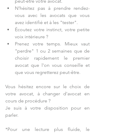
peut-être votre avocat.
N'hésitez pas à prendre rendez-
vous avec les avocats que vous 
avez identifié et à les "tester". 
Écoutez votre instinct, votre petite 
voix intérieure ?
Prenez votre temps. Mieux vaut 
"perdre" 1 ou 2 semaines que de 
choisir rapidement le premier 
avocat que l'on vous conseille et 
que vous regretterez peut-être.
Vous hésitez encore sur le choix de 
votre avocat, à changer d'avocat en 
cours de procédure ?
Je suis à votre disposition pour en 
parler.
*Pour une lecture plus fluide, le 