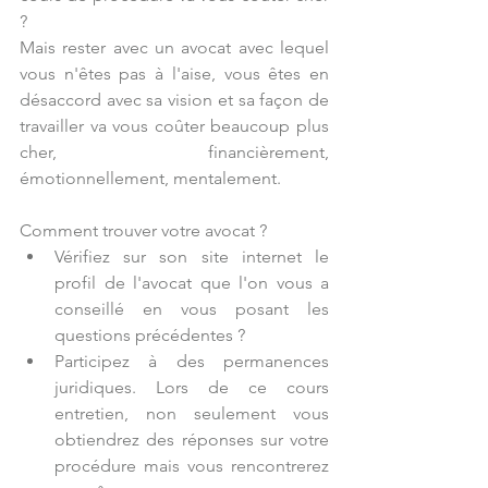
?
Mais rester avec un avocat avec lequel 
vous n'êtes pas à l'aise, vous êtes en 
désaccord avec sa vision et sa façon de 
travailler va vous coûter beaucoup plus 
cher, financièrement, 
émotionnellement, mentalement.
Comment trouver votre avocat ?
Vérifiez sur son site internet le 
profil de l'avocat que l'on vous a 
conseillé en vous posant les 
questions précédentes ?
Participez à des permanences 
juridiques. Lors de ce cours 
entretien, non seulement vous 
obtiendrez des réponses sur votre 
procédure mais vous rencontrerez 