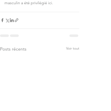
masculin a été privilégié ici.
Voir tout
Posts récents