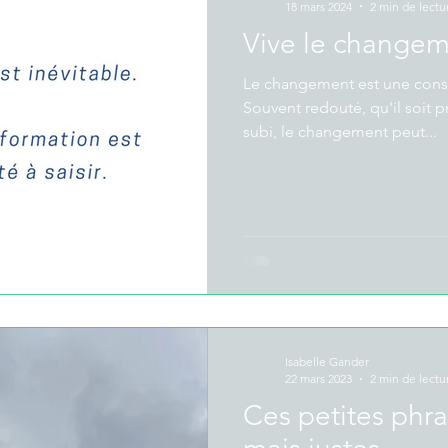
18 mars 2024
2 min de lectu
Vive le changem
Le changement est une consta
Souvent redouté, qu'il soit 
subi, le changement peut...
Isabelle Gander
22 mars 2023
2 min de lectu
Ces petites phra