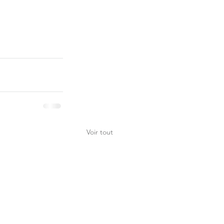
Voir tout