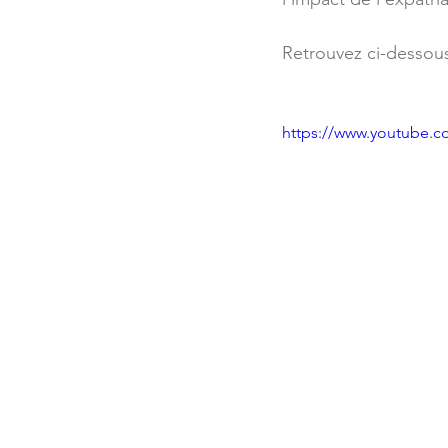
Retrouvez ci-dessous
https://www.youtube.