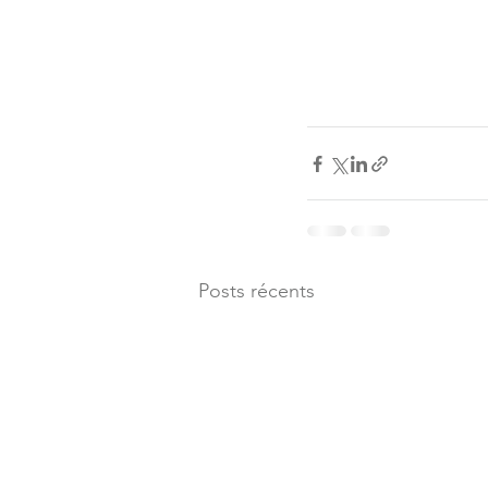
Posts récents