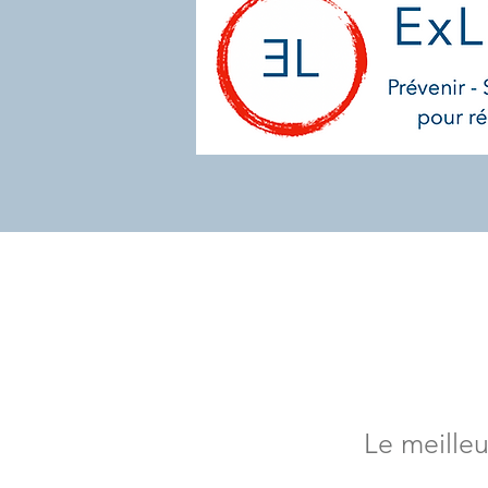
Le meilleu