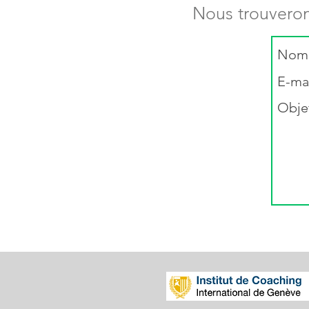
Nous trouvero