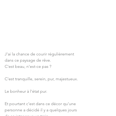
J'ai la chance de courir régulièrement 
dans ce paysage de rêve.
C'est beau, n'est-ce pas ?
C'est tranquille, serein, pur, majestueux.
Le bonheur à l'état pur.
Et pourtant c'est dans ce décor qu'une 
personne a décidé il y a quelques jours 