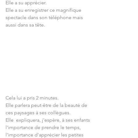
Elle a su apprécier. 
Elle a su enregistrer ce magnifique 
spectacle dans son téléphone mais 
aussi dans sa tête.
Cela lui a pris 2 minutes.
Elle parlera peut-être de la beauté de 
ces paysages à ses collègues.
Elle  expliquera, j'espère, à ses enfants 
l'importance de prendre le temps,  
l'importance d'apprécier les petites 