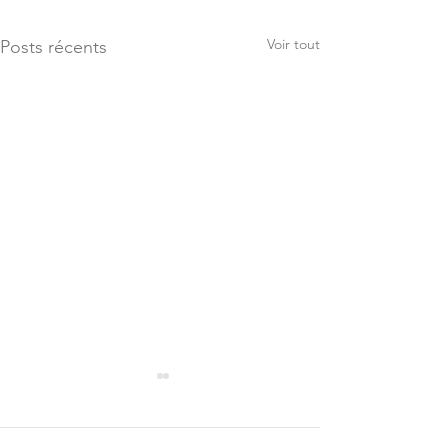
Voir tout
Posts récents