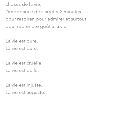
choses de la vie, 
l'importance de s'arrêter 2 minutes 
pour respirer, pour admirer et surtout 
pour reprendre goût à la vie.
La vie est dure. 
La vie est pure.
La vie est cruelle.
La vie est belle.
La vie est injuste.
La vie est auguste.