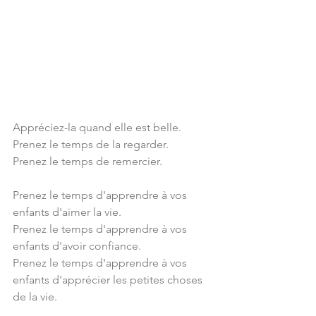
Appréciez-la quand elle est belle.
Prenez le temps de la regarder.
Prenez le temps de remercier.
Prenez le temps d'apprendre à vos 
enfants d'aimer la vie.
Prenez le temps d'apprendre à vos 
enfants d'avoir confiance.
Prenez le temps d'apprendre à vos 
enfants d'apprécier les petites choses 
de la vie.